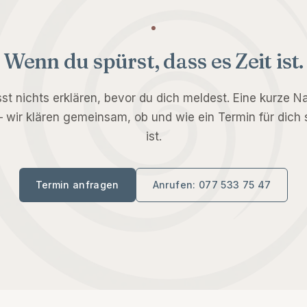
Wenn du spürst, dass es Zeit ist.
t nichts erklären, bevor du dich meldest. Eine kurze N
– wir klären gemeinsam, ob und wie ein Termin für dich 
ist.
Termin anfragen
Anrufen:
077 533 75 47