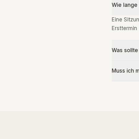
Wie lange 
Eine Sitzu
Ersttermin
Was sollte
Muss ich m