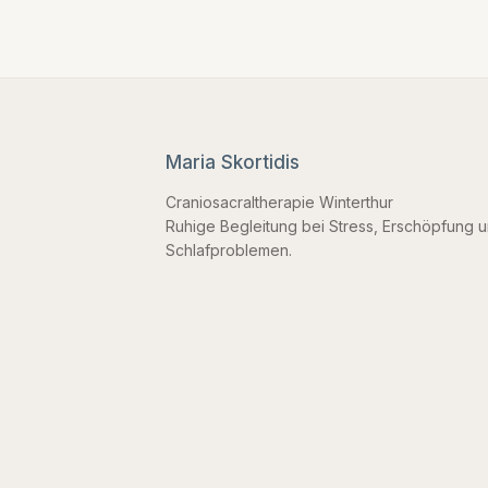
Maria Skortidis
Craniosacraltherapie Winterthur
Ruhige Begleitung bei Stress, Erschöpfung 
Schlafproblemen.