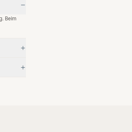
g. Beim