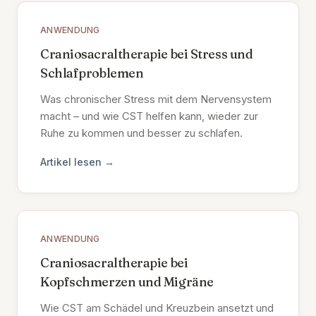
ANWENDUNG
Craniosacraltherapie bei Stress und
Schlafproblemen
Was chronischer Stress mit dem Nervensystem
macht – und wie CST helfen kann, wieder zur
Ruhe zu kommen und besser zu schlafen.
Artikel lesen →
ANWENDUNG
Craniosacraltherapie bei
Kopfschmerzen und Migräne
Wie CST am Schädel und Kreuzbein ansetzt und