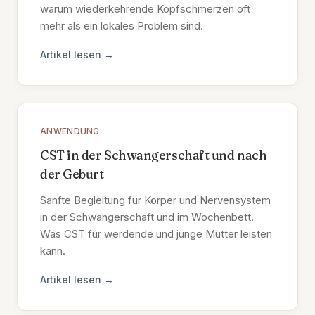
warum wiederkehrende Kopfschmerzen oft
mehr als ein lokales Problem sind.
Artikel lesen →
ANWENDUNG
CST in der Schwangerschaft und nach
der Geburt
Sanfte Begleitung für Körper und Nervensystem
in der Schwangerschaft und im Wochenbett.
Was CST für werdende und junge Mütter leisten
kann.
Artikel lesen →