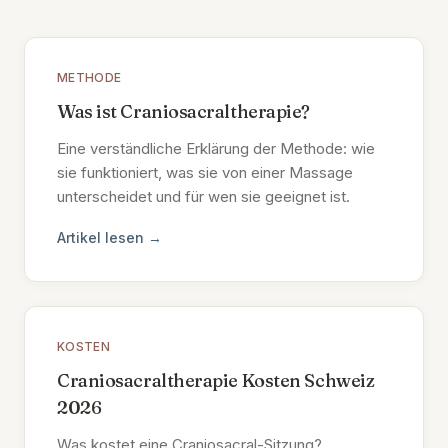
METHODE
Was ist Craniosacraltherapie?
Eine verständliche Erklärung der Methode: wie
sie funktioniert, was sie von einer Massage
unterscheidet und für wen sie geeignet ist.
Artikel lesen →
KOSTEN
Craniosacraltherapie Kosten Schweiz
2026
Was kostet eine Craniosacral-Sitzung?