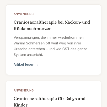
ANWENDUNG
Craniosacraltherapie bei Nacken- und
Rückenschmerzen
Verspannungen, die immer wiederkommen.
Warum Schmerzen oft weit weg von ihrer
Ursache entstehen – und wie CST das ganze
System anspricht.
Artikel lesen →
ANWENDUNG
Craniosacraltherapie für Babys und
Kinder