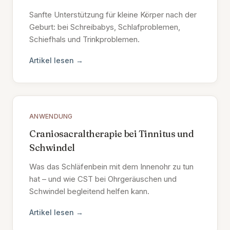
Sanfte Unterstützung für kleine Körper nach der
Geburt: bei Schreibabys, Schlafproblemen,
Schiefhals und Trinkproblemen.
Artikel lesen →
ANWENDUNG
Craniosacraltherapie bei Tinnitus und
Schwindel
Was das Schläfenbein mit dem Innenohr zu tun
hat – und wie CST bei Ohrgeräuschen und
Schwindel begleitend helfen kann.
Artikel lesen →