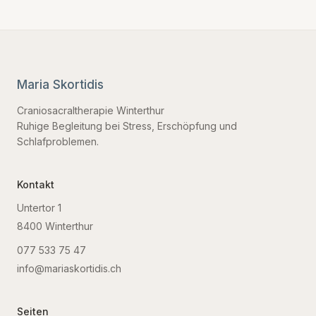
Maria Skortidis
Craniosacraltherapie Winterthur
Ruhige Begleitung bei Stress, Erschöpfung und
Schlafproblemen.
Kontakt
Untertor 1
8400
Winterthur
077 533 75 47
info@mariaskortidis.ch
Seiten