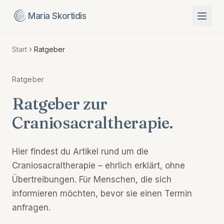
Maria Skortidis
Start
Ratgeber
Ratgeber
Ratgeber zur
Craniosacraltherapie.
Hier findest du Artikel rund um die
Craniosacraltherapie – ehrlich erklärt, ohne
Übertreibungen. Für Menschen, die sich
informieren möchten, bevor sie einen Termin
anfragen.