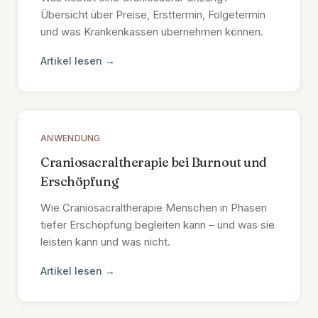
Übersicht über Preise, Ersttermin, Folgetermin
und was Krankenkassen übernehmen können.
Artikel lesen →
ANWENDUNG
Craniosacraltherapie bei Burnout und
Erschöpfung
Wie Craniosacraltherapie Menschen in Phasen
tiefer Erschöpfung begleiten kann – und was sie
leisten kann und was nicht.
Artikel lesen →