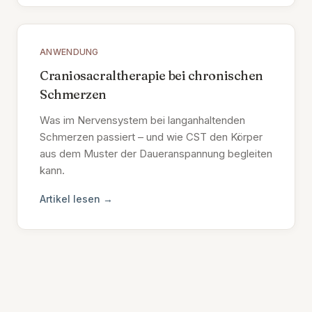
ANWENDUNG
Craniosacraltherapie bei chronischen
Schmerzen
Was im Nervensystem bei langanhaltenden
Schmerzen passiert – und wie CST den Körper
aus dem Muster der Daueranspannung begleiten
kann.
Artikel lesen →