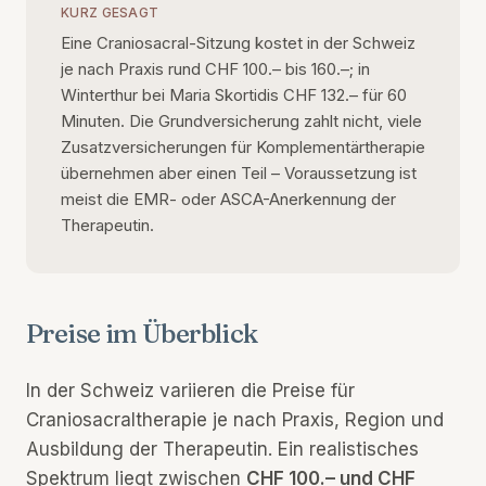
KURZ GESAGT
Eine Craniosacral-Sitzung kostet in der Schweiz
je nach Praxis rund CHF 100.– bis 160.–; in
Winterthur bei Maria Skortidis CHF 132.– für 60
Minuten. Die Grundversicherung zahlt nicht, viele
Zusatzversicherungen für Komplementärtherapie
übernehmen aber einen Teil – Voraussetzung ist
meist die EMR- oder ASCA-Anerkennung der
Therapeutin.
Preise im Überblick
In der Schweiz variieren die Preise für
Craniosacraltherapie je nach Praxis, Region und
Ausbildung der Therapeutin. Ein realistisches
Spektrum liegt zwischen
CHF 100.– und CHF