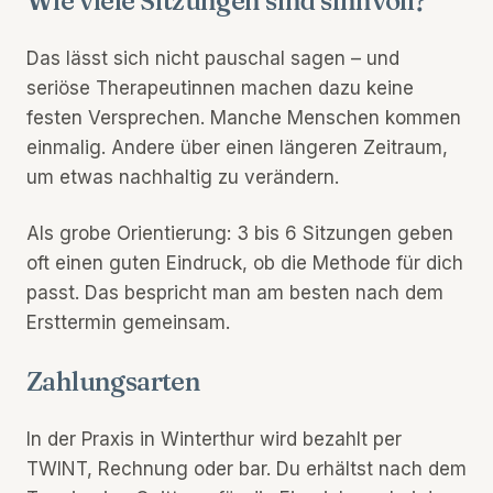
Wie viele Sitzungen sind sinnvoll?
Das lässt sich nicht pauschal sagen – und
seriöse Therapeutinnen machen dazu keine
festen Versprechen. Manche Menschen kommen
einmalig. Andere über einen längeren Zeitraum,
um etwas nachhaltig zu verändern.
Als grobe Orientierung: 3 bis 6 Sitzungen geben
oft einen guten Eindruck, ob die Methode für dich
passt. Das bespricht man am besten nach dem
Ersttermin gemeinsam.
Zahlungsarten
In der Praxis in Winterthur wird bezahlt per
TWINT, Rechnung oder bar. Du erhältst nach dem