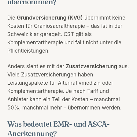
übernommen?
Die
Grundversicherung (KVG)
übernimmt keine
Kosten für Craniosacraltherapie – das ist in der
Schweiz klar geregelt. CST gilt als
Komplementärtherapie und fällt nicht unter die
Pflichtleistungen.
Anders sieht es mit der
Zusatzversicherung
aus.
Viele Zusatzversicherungen haben
Leistungspakete für Alternativmedizin oder
Komplementärtherapie. Je nach Tarif und
Anbieter kann ein Teil der Kosten – manchmal
50%, manchmal mehr – übernommen werden.
Was bedeutet EMR- und ASCA-
Anerkennung?