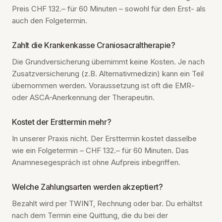
Preis CHF 132.– für 60 Minuten – sowohl für den Erst- als
auch den Folgetermin.
Zahlt die Krankenkasse Craniosacraltherapie?
Die Grundversicherung übernimmt keine Kosten. Je nach
Zusatzversicherung (z.B. Alternativmedizin) kann ein Teil
übernommen werden. Voraussetzung ist oft die EMR-
oder ASCA-Anerkennung der Therapeutin.
Kostet der Ersttermin mehr?
In unserer Praxis nicht. Der Ersttermin kostet dasselbe
wie ein Folgetermin – CHF 132.– für 60 Minuten. Das
Anamnesegespräch ist ohne Aufpreis inbegriffen.
Welche Zahlungsarten werden akzeptiert?
Bezahlt wird per TWINT, Rechnung oder bar. Du erhältst
nach dem Termin eine Quittung, die du bei der