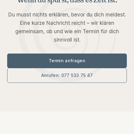
Du musst nichts erklären, bevor du dich meldest.
Eine kurze Nachricht reicht – wir klären
gemeinsam, ob und wie ein Termin für dich
sinnvoll ist.
Termin anfragen
Anrufen:
077 533 75 47