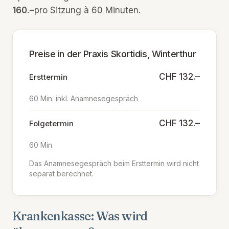
160.–
pro Sitzung à 60 Minuten.
Preise in der Praxis Skortidis, Winterthur
CHF 132.–
Ersttermin
60 Min. inkl. Anamnesegespräch
CHF 132.–
Folgetermin
60 Min.
Das Anamnesegespräch beim Ersttermin wird nicht
separat berechnet.
Krankenkasse: Was wird