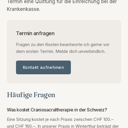
Termin eine Quittung für die Einreichung bei der
Krankenkasse.
Termin anfragen
Fragen zu den Kosten beantworte ich gerne vor
dem ersten Termin. Melde dich unverbindlich.
Kontakt aufnehmen
Häufige Fragen
Was kostet Craniosacraltherapie in der Schweiz?
Eine Sitzung kostet je nach Praxis zwischen CHF 100.–
und CHF 160.–. In unserer Praxis in Winterthur beträgt der