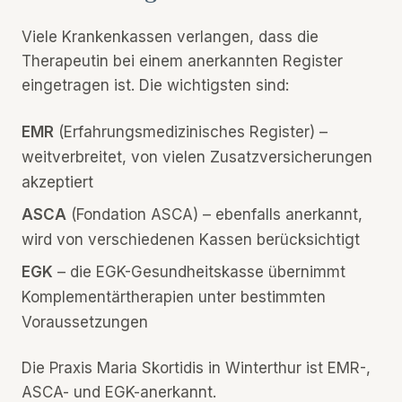
Viele Krankenkassen verlangen, dass die
Therapeutin bei einem anerkannten Register
eingetragen ist. Die wichtigsten sind:
EMR
(Erfahrungsmedizinisches Register) –
weitverbreitet, von vielen Zusatzversicherungen
akzeptiert
ASCA
(Fondation ASCA) – ebenfalls anerkannt,
wird von verschiedenen Kassen berücksichtigt
EGK
– die EGK-Gesundheitskasse übernimmt
Komplementärtherapien unter bestimmten
Voraussetzungen
Die Praxis Maria Skortidis in Winterthur ist EMR-,
ASCA- und EGK-anerkannt.