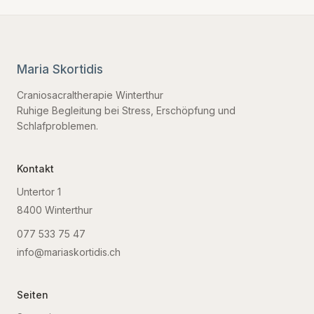
Maria Skortidis
Craniosacraltherapie Winterthur
Ruhige Begleitung bei Stress, Erschöpfung und
Schlafproblemen.
Kontakt
Untertor 1
8400
Winterthur
077 533 75 47
info@mariaskortidis.ch
Seiten