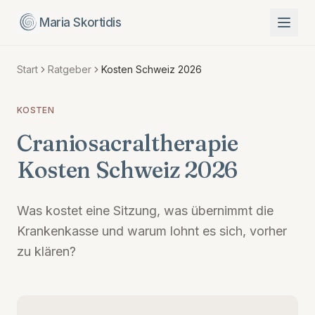
Maria Skortidis
Start
Ratgeber
Kosten Schweiz 2026
KOSTEN
Craniosacraltherapie
Kosten Schweiz 2026
Was kostet eine Sitzung, was übernimmt die
Krankenkasse und warum lohnt es sich, vorher
zu klären?