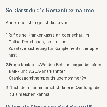
So klärst du die Kostenübernahme
Am einfachsten gehst du so vor:
1.
Ruf deine Krankenkasse an oder schau im
Online-Portal nach, ob du eine
Zusatzversicherung für Komplementärtherapie
hast.
2.
Frage konkret: «Werden Behandlungen bei einer
EMR- und ASCA-anerkannten
Craniosacraltherapeutin übernommen?»
3.
Nach dem Termin erhältst du eine Quittung, die
du einreichen kannst.